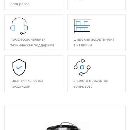
ebm‑papst
профессиональная
широкий ассортимент
техническая поддержка
в наличии
гарантия качества
аналоги продуктов
продукции
ebm‑papst