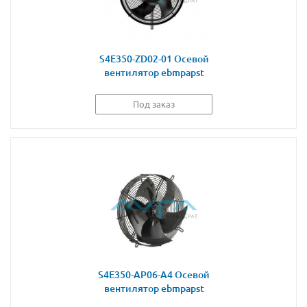
S4E350-ZD02-01 Осевой
вентилятор ebmpapst
Под заказ
S4E350-AP06-A4 Осевой
вентилятор ebmpapst