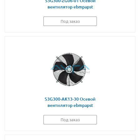
S3G300-ZG06-01 Осевой
вентилятор ebmpapst
Под заказ
S3G300-AK13-30 Осевой
вентилятор ebmpapst
Под заказ