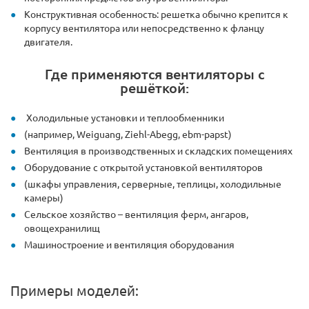
Конструктивная особенность: решетка обычно крепится к
корпусу вентилятора или непосредственно к фланцу
двигателя.
Где применяются вентиляторы с
решёткой:
Холодильные установки и теплообменники
(например, Weiguang, Ziehl-Abegg, ebm-papst)
Вентиляция в производственных и складских помещениях
Оборудование с открытой установкой вентиляторов
(шкафы управления, серверные, теплицы, холодильные
камеры)
Сельское хозяйство – вентиляция ферм, ангаров,
овощехранилищ
Машиностроение и вентиляция оборудования
Примеры моделей: