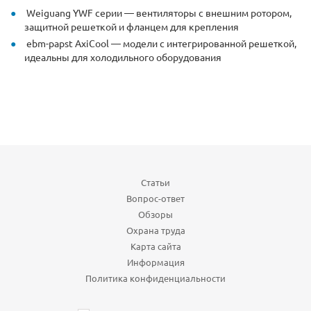
Weiguang YWF серии — вентиляторы с внешним ротором,
защитной решеткой и фланцем для крепления
ebm-papst AxiCool — модели с интегрированной решеткой,
идеальны для холодильного оборудования
Статьи
Вопрос-ответ
Обзоры
Охрана труда
Карта сайта
Информация
Политика конфиденциальности