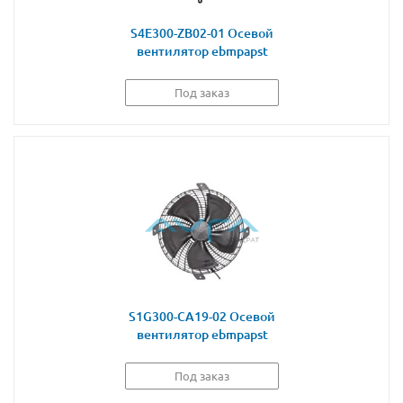
S4E300-ZB02-01 Осевой
вентилятор ebmpapst
Под заказ
S1G300-CA19-02 Осевой
вентилятор ebmpapst
Под заказ