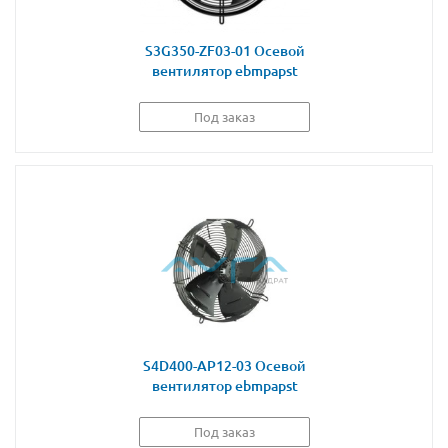
S3G350-ZF03-01 Осевой
вентилятор ebmpapst
Под заказ
S4D400-AP12-03 Осевой
вентилятор ebmpapst
Под заказ