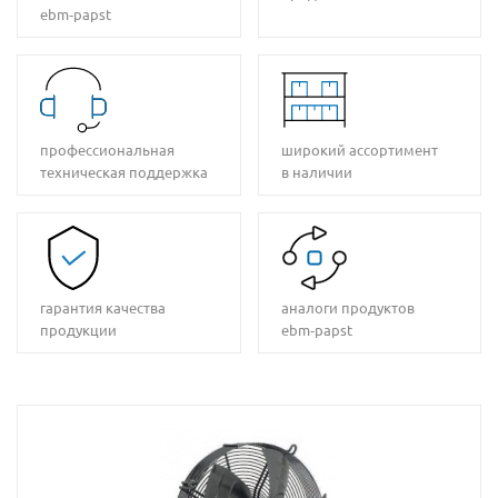
ebm‑papst
профессиональная
широкий ассортимент
техническая поддержка
в наличии
гарантия качества
аналоги продуктов
продукции
ebm‑papst