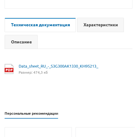
Техническая документация
Характеристики
Описание
Data_sheet_RU_-_S3G300AK1330_KM95213_
Размер: 474,3 кб
Персональные рекомендации