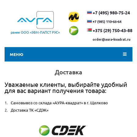
+7 (495) 980-75-24
+7 (985) 110-66-64
+375 (29) ​750-43-88
ранее ООО «ЭБМ‑ПАПСТ РУС»
order@aura-kvadrat.ru
МЕНЮ
Доставка
Уважаемые клиенты, выбирайте удобный
для вас вариант получения товара:
Самовывоз со склада «АУРА-квадрат» в г. Щелково
Доставка ТК «СДЭК»