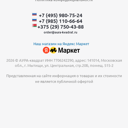
+7 (495) 980-75-24
+7 (985) 110-66-64
+375 (29) ​750-43-88
order@aura-kvadrat.ru
Наш магазин на Яндекс Маркет
2026 © АУРА-квадрат ИНН 7706242290, адрес: 141014, Московская
обл., г. Мытищи, ул. Центральная, стр.20Б, помещ. 515-2
Представленная на сайте информация о товарах и их стоимости
не является публичной офертой