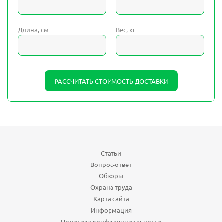
Длина, см
Вес, кг
РАССЧИТАТЬ СТОИМОСТЬ ДОСТАВКИ
Статьи
Вопрос-ответ
Обзоры
Охрана труда
Карта сайта
Информация
Политика конфиденциальности