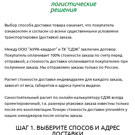
Выбор способа доставки товара означает, что покупатель
ознакомлен и согласен со всеми существенными условиями
транспортировки (доставки) заказа.
Между ООО "АУРА-квадрат" и ТК "СДЭК" заключен договор.
Покупатель оплачивает 100% стоимости заказа по счету перед
отправкой, а стоимость доставки оплачивается покупателем при
получении заказа. Мы отправляем заказы только по России.
Расчет стоимости доставки индивидуален для каждого заказа,
зависит от веса, габаритов и адреса пункта выдачи.
Самостоятельный расчет по онлайн-калькулятору СДЭК всегда
ориентировочный, т.к. размеры упаковки заказа известны только
после его комплектации.Точную стоимость доставки уточняйте у
наших менеджеров после оплаты заказа.
ШАГ 1. ВЫБЕРИТЕ СПОСОБ И АДРЕС
ДОСТАВКИ