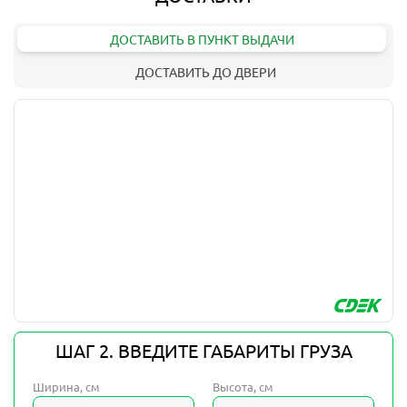
ДОСТАВИТЬ В ПУНКТ ВЫДАЧИ
ДОСТАВИТЬ ДО ДВЕРИ
ШАГ 2. ВВЕДИТЕ ГАБАРИТЫ ГРУЗА
Ширина, см
Высота, см