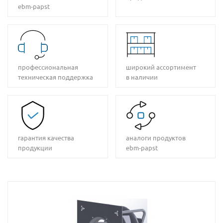
ebm‑papst
профессиональная
широкий ассортимент
техническая поддержка
в наличии
гарантия качества
аналоги продуктов
продукции
ebm‑papst