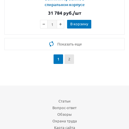
спиральном корпусе
31 784
руб.
/шт
В корзину
Показать еще
1
2
Статьи
Вопрос-ответ
Обзоры
Охрана труда
Карта сайта