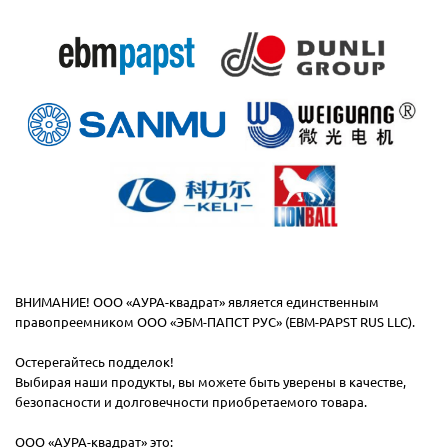
ВНИМАНИЕ! ООО «АУРА-квадрат» является единственным
правопреемником ООО «ЭБМ-ПАПСТ РУС» (EBM-PAPST RUS LLC).
Остерегайтесь подделок!
Выбирая наши продукты, вы можете быть уверены в качестве,
безопасности и долговечности приобретаемого товара.
ООО «АУРА-квадрат» это: