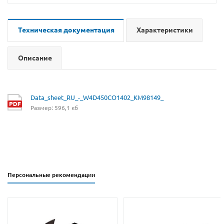
Техническая документация
Характеристики
Описание
Data_sheet_RU_-_W4D450CO1402_KM98149_
Размер: 596,1 кб
Персональные рекомендации