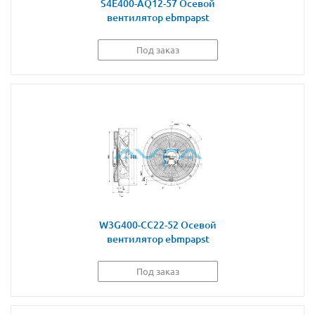
S4E400-AQ12-57 Осевой
вентилятор ebmpapst
Под заказ
W3G400-CC22-52 Осевой
вентилятор ebmpapst
Под заказ