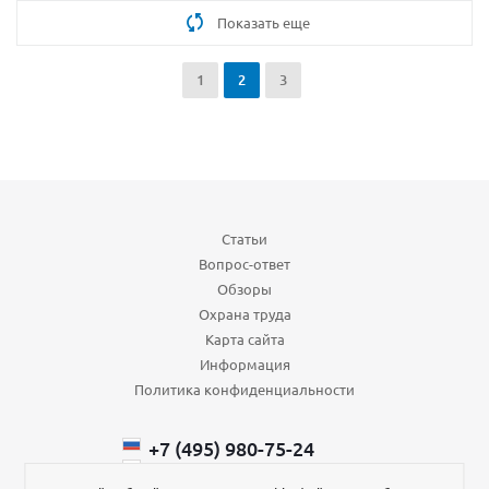
Показать еще
1
2
3
Статьи
Вопрос-ответ
Обзоры
Охрана труда
Карта сайта
Информация
Политика конфиденциальности
+7 (495) 980-75-24
+7 (985) 110-66-64