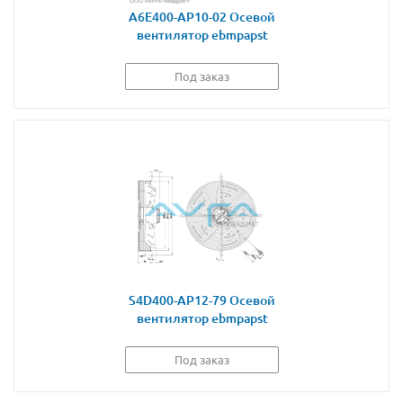
A6E400-AP10-02 Осевой
вентилятор ebmpapst
Под заказ
S4D400-AP12-79 Осевой
вентилятор ebmpapst
Под заказ