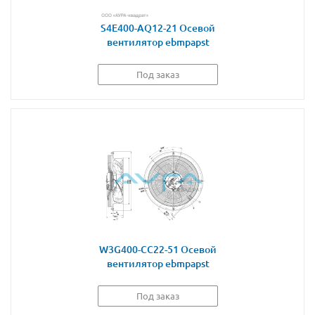
S4E400-AQ12-21 Осевой
вентилятор ebmpapst
Под заказ
W3G400-CC22-51 Осевой
вентилятор ebmpapst
Под заказ