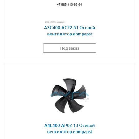
A3G400-AC22-51 Осевой
вентилятор ebmpapst
Под заказ
A4E400-AP02-13 Осевой
вентилятор ebmpapst