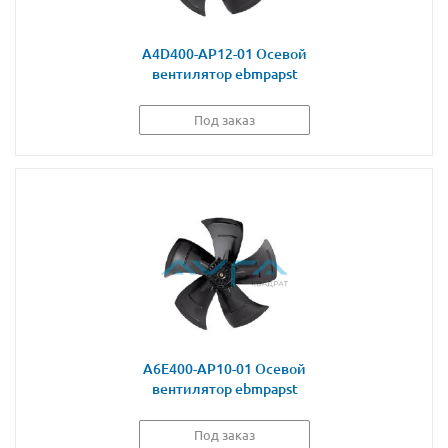
A4D400-AP12-01 Осевой
вентилятор ebmpapst
Под заказ
A6E400-AP10-01 Осевой
вентилятор ebmpapst
Под заказ