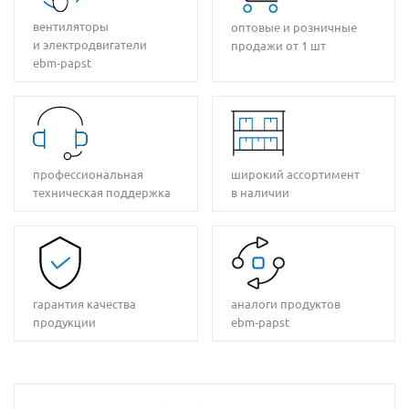
вентиляторы
оптовые и розничные
и электродвигатели
продажи от 1 шт
ebm‑papst
профессиональная
широкий ассортимент
техническая поддержка
в наличии
гарантия качества
аналоги продуктов
продукции
ebm‑papst