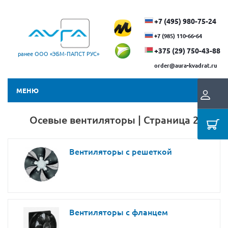
+7 (495) 980-75-24
+7 (985) 110-66-64
+375 (29) ​750-43-88
ранее ООО «ЭБМ‑ПАПСТ РУС»
order@aura-kvadrat.ru
МЕНЮ
Осевые вентиляторы | Страница 2
Вентиляторы с решеткой
Вентиляторы с фланцем