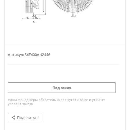
Артикул:
S6E400AN2446
Под заказ
Наши менеджеры обязательно свяжутся с вами и уточнят
условия заказа
Поделиться