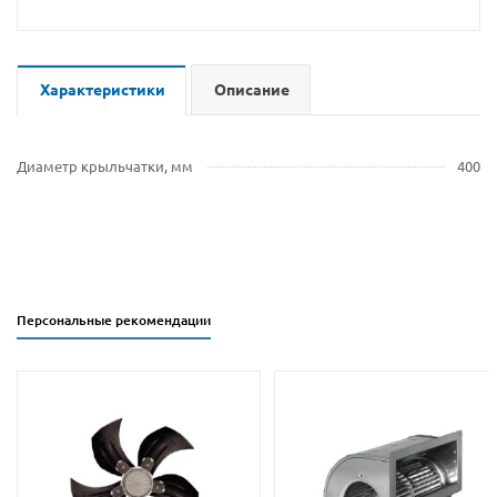
Характеристики
Описание
Диаметр крыльчатки, мм
400
Персональные рекомендации