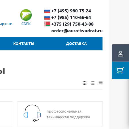
+7 (495) 980-75-24
+7 (985) 110-66-64
+375 (29) ​750-43-88
аркете
CDEK
order@aura-kvadrat.ru
КОНТАКТЫ
ДОСТАВКА
ы
профессиональная
техническая поддержка