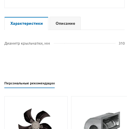
Характеристики
Описание
Диаметр крыльчатки, мм
310
Персональные рекомендации