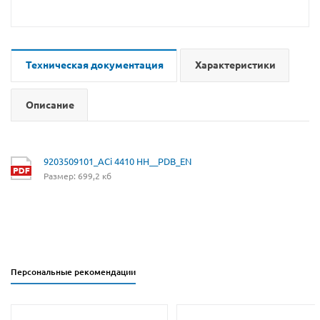
Техническая документация
Характеристики
Описание
9203509101_ACi 4410 HH__PDB_EN
Размер: 699,2 кб
Персональные рекомендации