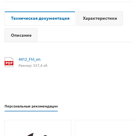
Техническая документация
Характеристики
Описание
4412_FM_en
Размер: 557,4 кб
Персональные рекомендации