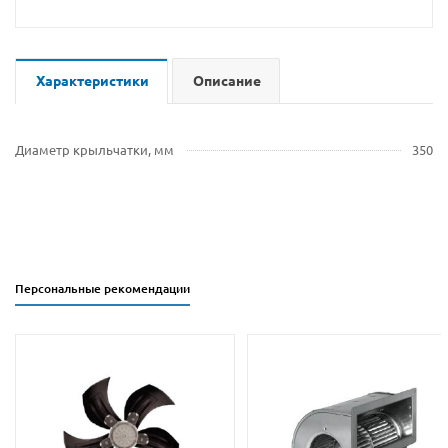
Характеристики
Описание
Диаметр крыльчатки, мм
350
Персональные рекомендации