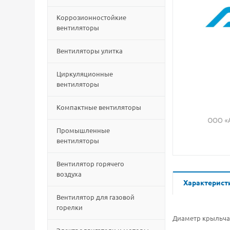
Коррозионностойкие
вентиляторы
Вентиляторы улитка
Циркуляционные
вентиляторы
Компактные вентиляторы
Промышленные
вентиляторы
Вентилятор горячего
воздуха
Характерист
Вентилятор для газовой
горелки
Диаметр крыльча