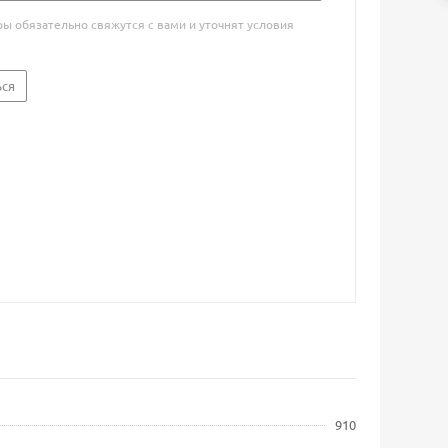
 обязательно свяжутся с вами и уточнят условия
ься
910