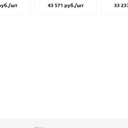
уб.
/шт
43 571
руб.
/шт
33 23