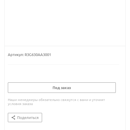
Артикул:
R3G630AA3001
Под заказ
Наши менеджеры обязательно свяжутся с вами и уточнят
условия заказа
Поделиться