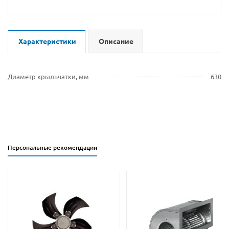
Характеристики
Описание
Диаметр крыльчатки, мм
630
Персональные рекомендации