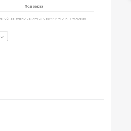
Под заказ
 обязательно свяжутся с вами и уточнят условия
ься