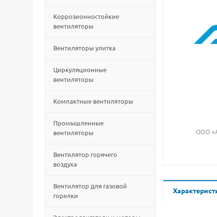
Коррозионностойкие
вентиляторы
Вентиляторы улитка
Циркуляционные
вентиляторы
Компактные вентиляторы
Промышленные
вентиляторы
Вентилятор горячего
воздуха
Вентилятор для газовой
Характерист
горелки