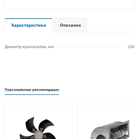
Характеристики
Описание
Диаметр крыльчатки, мм
250
Персональные рекомендации