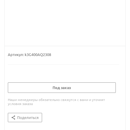
Артикул:
k3G400AQ2308
Под заказ
Наши менеджеры обязательно свяжутся с вами и уточнят
условия заказа
Поделиться