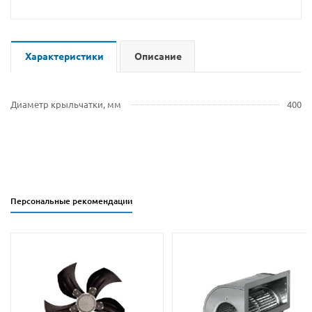
Характеристики
Описание
Диаметр крыльчатки, мм
400
Персональные рекомендации