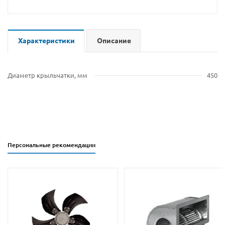
Характеристики
Описание
Диаметр крыльчатки, мм
450
Персональные рекомендации