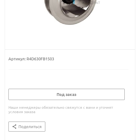
Артикул:
R4D630FB1503
Под заказ
Наши менеджеры обязательно свяжутся с вами и уточнят
условия заказа
Поделиться