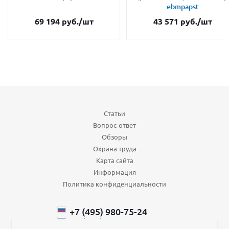
ebmpapst
69 194
руб.
/шт
43 571
руб.
/шт
Статьи
Вопрос-ответ
Обзоры
Охрана труда
Карта сайта
Информация
Политика конфиденциальности
+7 (495) 980-75-24
+7 (985) 110-66-64