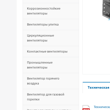
Коррозионностойкие
вентиляторы
Вентиляторы улитка
Циркуляционные
вентиляторы
Компактные вентиляторы
Промышленные
вентиляторы
Вентилятор горячего
воздуха
Техническая
Вентилятор для газовой
горелки
Техническ