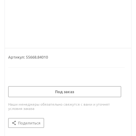
Артикул:
55668.84010
Под заказ
Наши менеджеры обязательно свяжутся с вами и уточнят
условия заказа
Поделиться