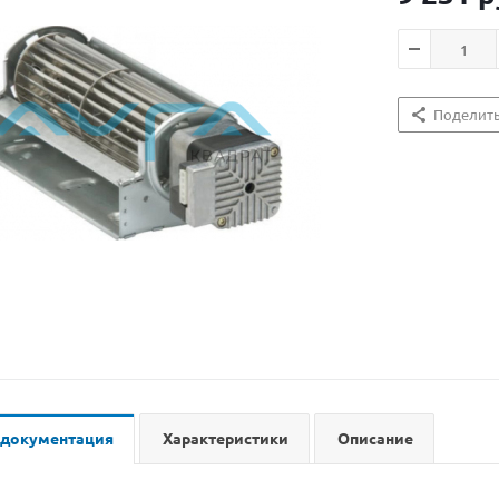
Поделит
 документация
Характеристики
Описание