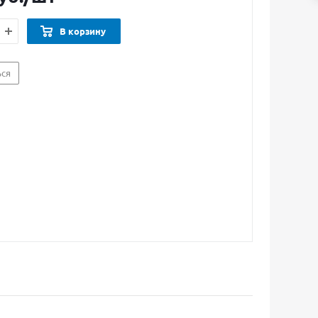
В корзину
ься