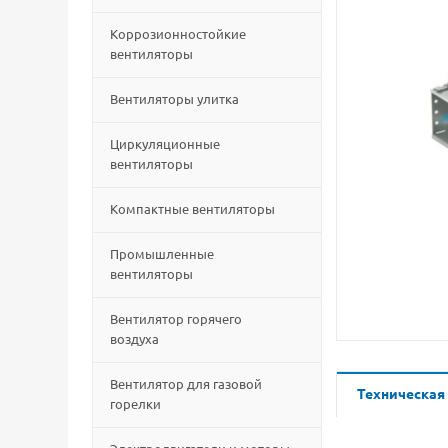
Коррозионностойкие
вентиляторы
Вентиляторы улитка
Циркуляционные
вентиляторы
Компактные вентиляторы
Промышленные
вентиляторы
Вентилятор горячего
воздуха
Вентилятор для газовой
Техническая
горелки