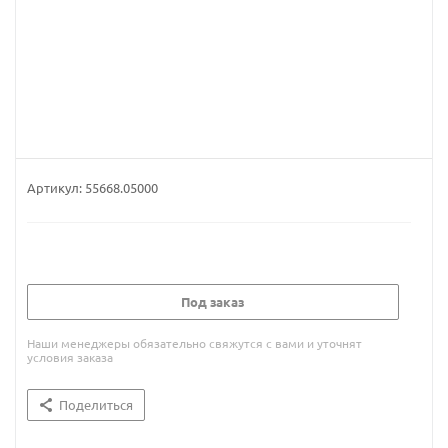
Артикул:
55668.05000
Под заказ
Наши менеджеры обязательно свяжутся с вами и уточнят
условия заказа
Поделиться