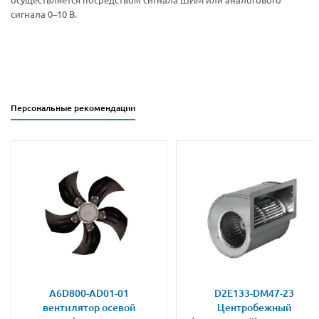
сигнала 0–10 В.
Персональные рекомендации
A6D800-AD01-01
D2E133-DM47-23
вентилятор осевой
Центробежный