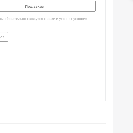
Под заказ
 обязательно свяжутся с вами и уточнят условия
ься