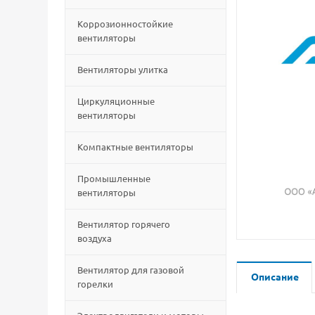
Коррозионностойкие
вентиляторы
Вентиляторы улитка
Циркуляционные
вентиляторы
Компактные вентиляторы
Промышленные
вентиляторы
Вентилятор горячего
воздуха
Вентилятор для газовой
Описание
горелки