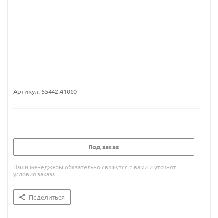
Артикул:
55442.41060
Под заказ
Наши менеджеры обязательно свяжутся с вами и уточнят
условия заказа
Поделиться