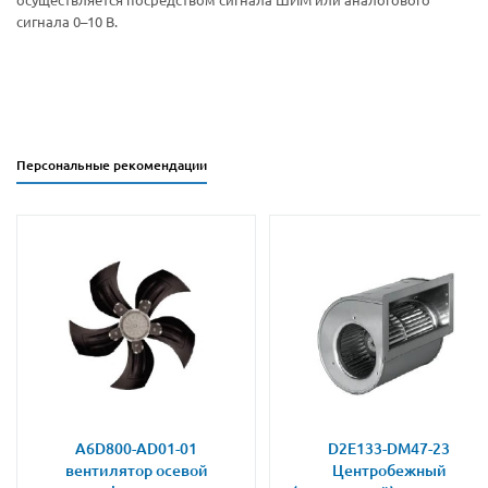
сигнала 0–10 В.
Персональные рекомендации
A6D800-AD01-01
D2E133-DM47-23
вентилятор осевой
Центробежный