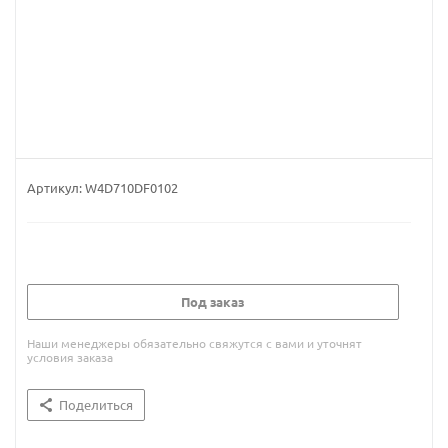
Артикул:
W4D710DF0102
Под заказ
Наши менеджеры обязательно свяжутся с вами и уточнят
условия заказа
Поделиться