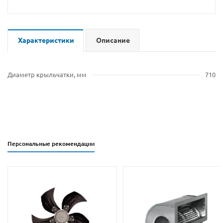
Характеристики
Описание
Диаметр крыльчатки, мм
710
Персональные рекомендации