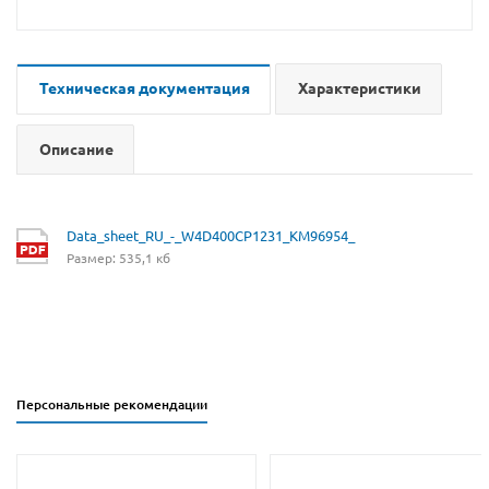
Техническая документация
Характеристики
Описание
Data_sheet_RU_-_W4D400CP1231_KM96954_
Размер: 535,1 кб
Персональные рекомендации