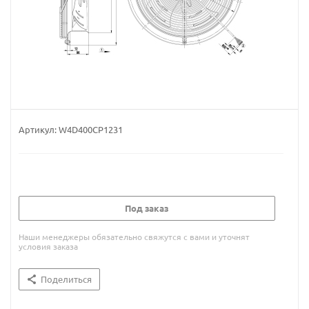
Артикул:
W4D400CP1231
Под заказ
Наши менеджеры обязательно свяжутся с вами и уточнят
условия заказа
Поделиться