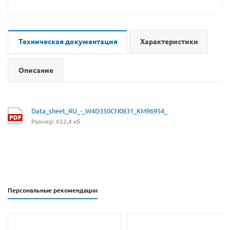
Техническая документация
Характеристики
Описание
Data_sheet_RU_-_W4D350CN0831_KM96954_
Размер: 652,4 кб
Персональные рекомендации