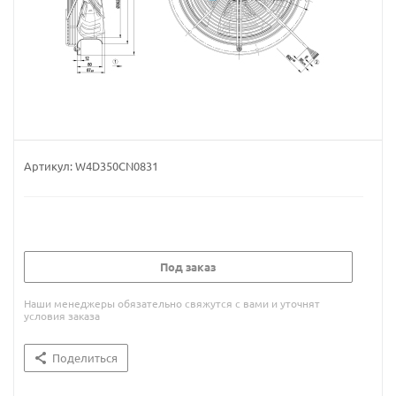
Артикул:
W4D350CN0831
Под заказ
Наши менеджеры обязательно свяжутся с вами и уточнят
условия заказа
Поделиться