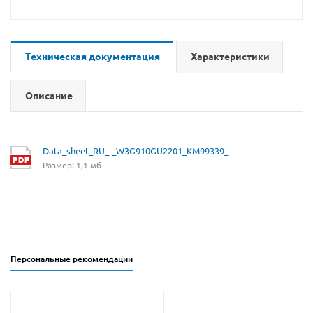
Техническая документация
Характеристики
Описание
Data_sheet_RU_-_W3G910GU2201_KM99339_
Размер: 1,1 мб
Персональные рекомендации