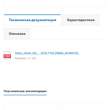
Техническая документация
Характеристики
Описание
Data_sheet_RU_-_W3G710CZ0806_KM99339_
Размер: 1,1 мб
Персональные рекомендации