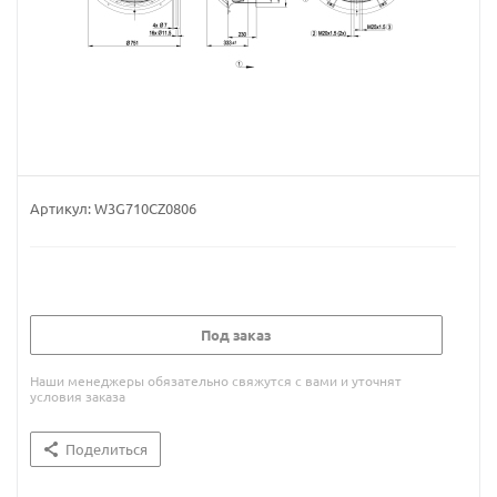
Артикул:
W3G710CZ0806
Под заказ
Наши менеджеры обязательно свяжутся с вами и уточнят
условия заказа
Поделиться