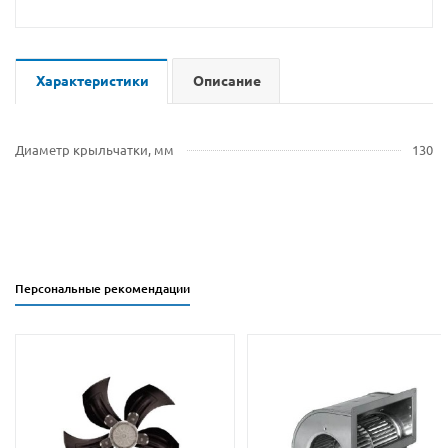
Характеристики
Описание
Диаметр крыльчатки, мм
130
Персональные рекомендации