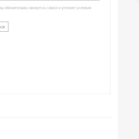
 обязательно свяжутся с вами и уточнят условия
ься