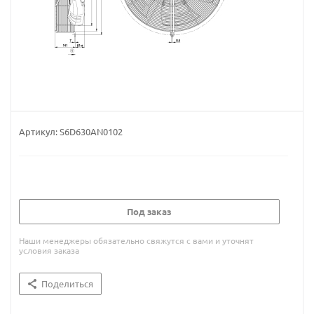
Артикул:
S6D630AN0102
Под заказ
Наши менеджеры обязательно свяжутся с вами и уточнят
условия заказа
Поделиться