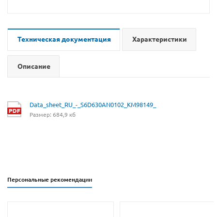
Техническая документация
Характеристики
Описание
Data_sheet_RU_-_S6D630AN0102_KM98149_
Размер: 684,9 кб
Персональные рекомендации