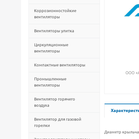
Коррозионностойкие
вентиляторы
Вентиляторы улитка
Циркуляционные
вентиляторы
Компактные вентиляторы
Промышленные
вентиляторы
Вентилятор горячего
воздуха
Характерист
Вентилятор для газовой
горелки
Диаметр крыльча