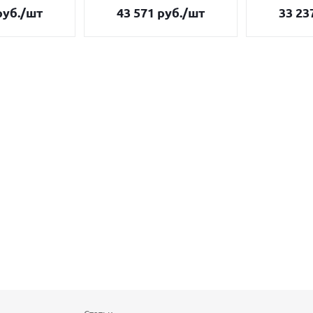
уб.
/шт
43 571
руб.
/шт
33 23