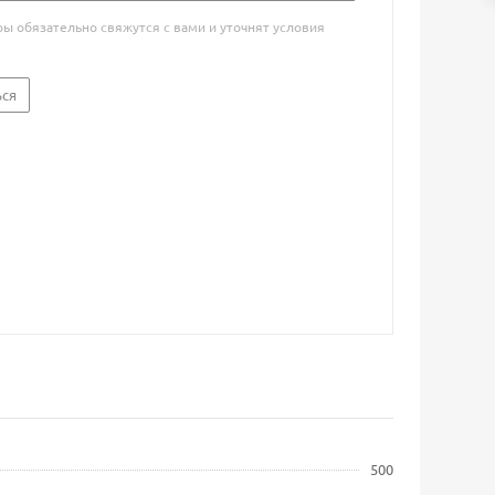
 обязательно свяжутся с вами и уточнят условия
ься
500