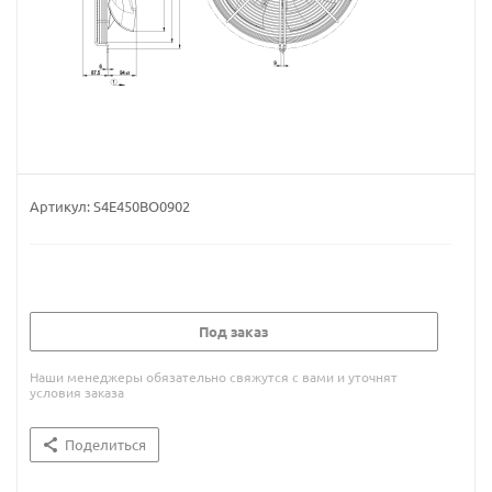
Артикул:
S4E450BO0902
Под заказ
Наши менеджеры обязательно свяжутся с вами и уточнят
условия заказа
Поделиться