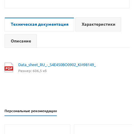
Техническая документация
Характеристики
Описание
Data_sheet_RU_-_S4E450BO0902_KM98149_
Размер: 606,5 кб
Персональные рекомендации