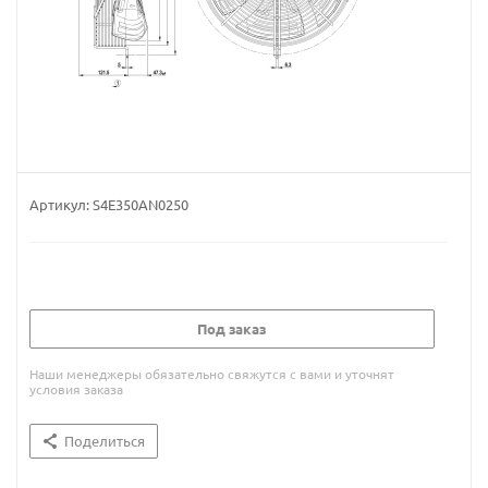
Артикул:
S4E350AN0250
Под заказ
Наши менеджеры обязательно свяжутся с вами и уточнят
условия заказа
Поделиться