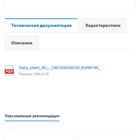
Техническая документация
Характеристики
Описание
Data_sheet_RU_-_S4E350AN0250_KM98149_
Размер: 448,4 кб
Персональные рекомендации