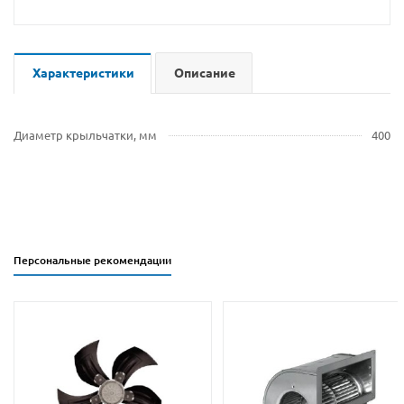
Характеристики
Описание
Диаметр крыльчатки, мм
400
Персональные рекомендации