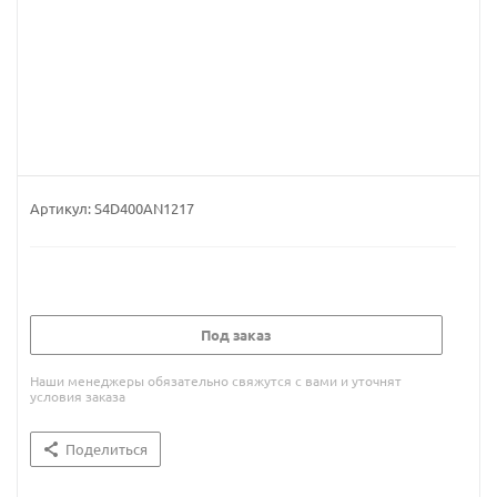
Артикул:
S4D400AN1217
Под заказ
Наши менеджеры обязательно свяжутся с вами и уточнят
условия заказа
Поделиться