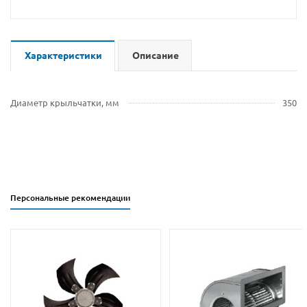
Характеристики
Описание
Диаметр крыльчатки, мм
350
Персональные рекомендации