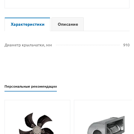
Характеристики
Описание
Диаметр крыльчатки, мм
910
Персональные рекомендации