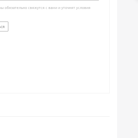
 обязательно свяжутся с вами и уточнят условия
ься