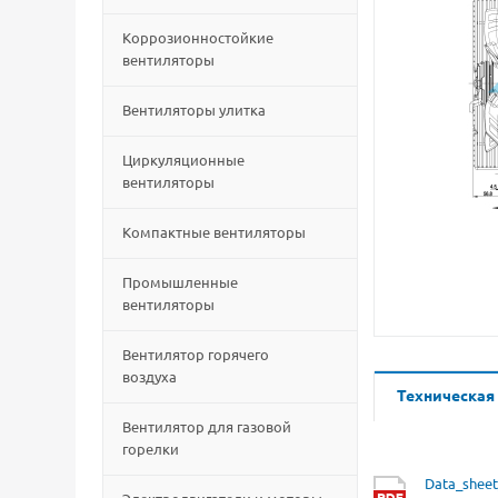
Коррозионностойкие
вентиляторы
Вентиляторы улитка
Циркуляционные
вентиляторы
Компактные вентиляторы
Промышленные
вентиляторы
Вентилятор горячего
воздуха
Техническая
Вентилятор для газовой
горелки
Data_sheet