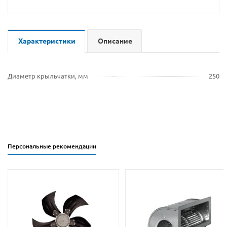
Характеристики
Описание
Диаметр крыльчатки, мм
250
Персональные рекомендации