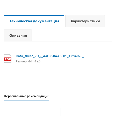
Техническая документация
Характеристики
Описание
Data_sheet_RU_-_A4D250AA3601_KM96928_
Размер: 444,4 кб
Персональные рекомендации