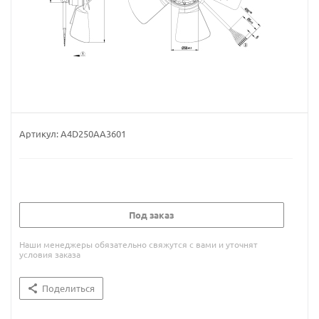
Артикул:
A4D250AA3601
Под заказ
Наши менеджеры обязательно свяжутся с вами и уточнят
условия заказа
Поделиться