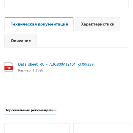
Техническая документация
Характеристики
Описание
Data_sheet_RU_-_A3G800AT2101_KM99339_
Размер: 1,3 мб
Персональные рекомендации