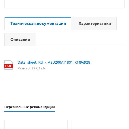
Техническая документация
Характеристики
Описание
Data_sheet_RU_-_A2D200AI1801_KM96928_
Размер: 297,3 кб
Персональные рекомендации