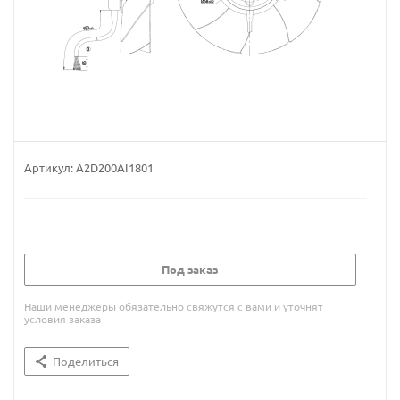
Артикул:
A2D200AI1801
Под заказ
Наши менеджеры обязательно свяжутся с вами и уточнят
условия заказа
Поделиться