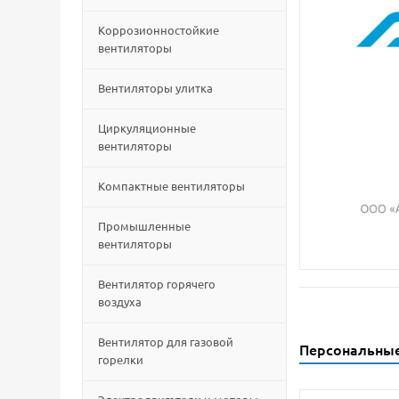
Коррозионностойкие
вентиляторы
Вентиляторы улитка
Циркуляционные
вентиляторы
Компактные вентиляторы
Промышленные
вентиляторы
Вентилятор горячего
воздуха
Вентилятор для газовой
Персональны
горелки