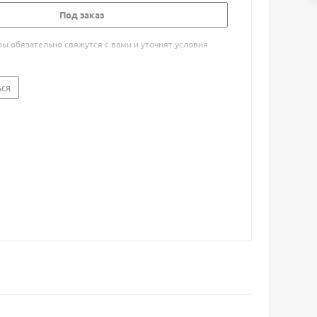
Под заказ
 обязательно свяжутся с вами и уточнят условия
ься