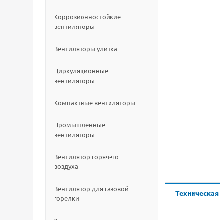
Коррозионностойкие
вентиляторы
Вентиляторы улитка
Циркуляционные
вентиляторы
Компактные вентиляторы
Промышленные
вентиляторы
Вентилятор горячего
воздуха
Вентилятор для газовой
Техническая
горелки