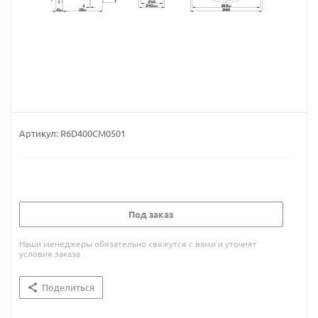
Артикул:
R6D400CM0501
Под заказ
Наши менеджеры обязательно свяжутся с вами и уточнят
условия заказа
Поделиться