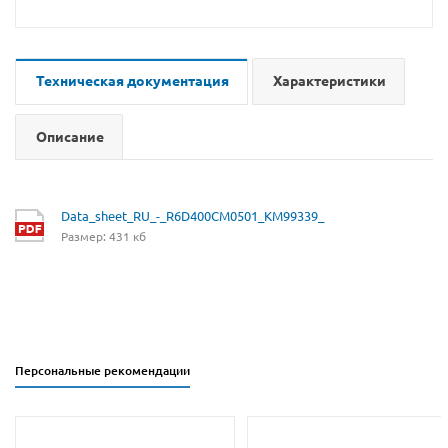
Техническая документация
Характеристики
Описание
Data_sheet_RU_-_R6D400CM0501_KM99339_
Размер: 431 кб
Персональные рекомендации